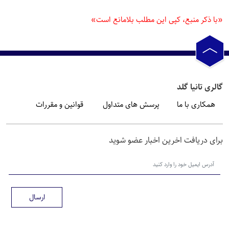
«با ذکر منبع، کپی این مطلب بلامانع است»
گالری تانیا گلد
همکاری با ما
پرسش های متداول
قوانین و مقررات
برای دریافت اخرین اخبار عضو شوید
ارسال