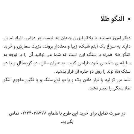
▪️ النگو طلا
دیگر امروز دستبند با پلاک لیزری چندان مد نیست در عوض، افراد تمایل
دارند به سراغ یک آیتم شیک، زیبا و معنادار بروند. مزیت سفارش و
خرید
النگو طلا
همراه با سنگ این است که شما می توانید آن را با توجه به
سلیقه ی شخصی خود طراحی کنید. به عنوان مثال، دو کریستال و یا دو
سنگ ماه تولد را روی دو حفره آن قرار بدهید.
شما می توانید با قرار دادن یک و یا دو نوع سنگ و یا نگین مفهوم النگو
طلا سنگی را تغییر دهید.
در صورت تمایل برای خرید این طرح با شماره 02144035278 تماس
بگیرید.