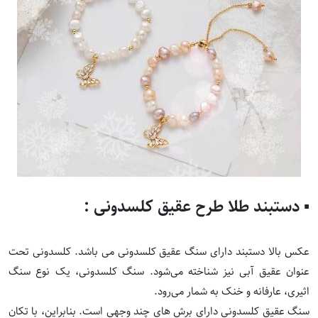
▪️ دستبند طلا طرح عقیق کلسدونی :
عکس بالا دستبند دارای سنگ عقیق کلسدونی می باشد. کلسدونی تحت
عنوان عقیق آبی نیز شناخته می‌شود. سنگ کلسدونی، یک نوع سنگ
اثیری، عارفانه و خنک به شمار می‌رود.
سنگ عقیق کلسدونی دارای برش های چند وجهی است. بنابراین، با تکان