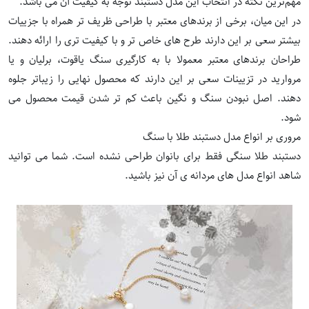
مهم‌ترین نکته در انتخاب این مدل دستبند توجه به کیفیت آن می باشد.
در این میان، برخی از برندهای معتبر با طراحی ظریف تر همراه با جزییات
بیشتر سعی بر این دارند طرح های خاص تر و با کیفیت تری را ارائه دهند.
طراحان برندهای معتبر معمولا با به کارگیری سنگ یاقوت، برلیان و یا
مروارید در تزیینات سعی بر این دارند که محصول نهایی را زیباتر جلوه
دهند. اصل نبودن سنگ و نگین باعث کم تر شدن قیمت محصول می
شود.
مروری بر انواع مدل دستبند طلا با سنگ
دستبند طلا سنگی فقط برای بانوان طراحی نشده است. شما می توانید
شاهد انواع مدل های مردانه ی آن نیز باشید.