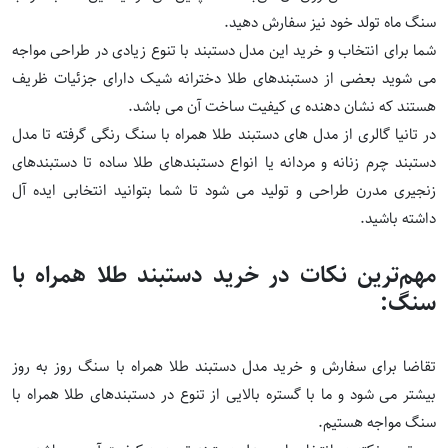
سنگ ماه تولد خود نیز سفارش دهید.
شما برای انتخاب و خرید این مدل دستبند با تنوع زیادی در طراحی مواجه
می شوید بعضی از دستبندهای طلا دخترانه شیک دارای جزئیات ظریف
هستند که نشان دهنده ی کیفیت ساخت آن می باشد.
در تانیا گالری از مدل های دستبند طلا همراه با سنگ رنگی گرفته تا مدل
دستبند چرم زنانه و مردانه یا
انواع دستبندهای طلا
ساده تا دستبندهای
زنجیری مدرن طراحی و تولید می شود تا شما بتوانید انتخابی ایده آل
داشته باشید.
مهم‌ترین نکات در خرید دستبند طلا همراه با
سنگ:
تقاضا برای سفارش و خرید مدل دستبند طلا همراه با سنگ روز به روز
بیشتر می شود و ما با گستره بالایی از تنوع در دستبندهای طلا همراه با
سنگ مواجه هستیم.