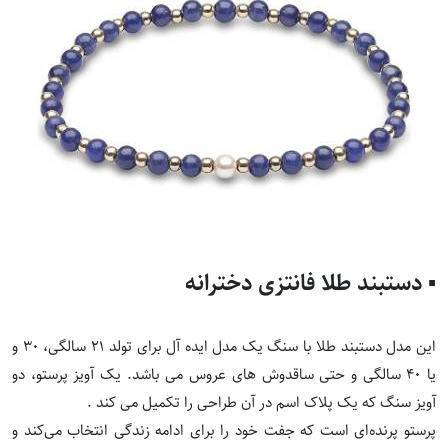
▪️ دستبند طلا فانتزی دخترانه
این مدل دستبند طلا با سنگ یک مدل ایده آل برای تولد 21 سالگی، 30 و
یا 40 سالگی و حتی ساقدوش های عروس می باشد. یک آویز پرستو، دو
آویز سنگ که یک پلاک اسم در آن طراحی را تکمیل می کند .
پرستو پرنده‌ای است که جفت خود را برای ادامه زندگی انتخاب می‌کند و