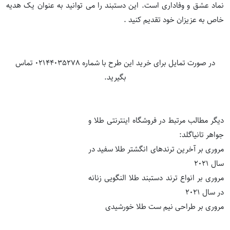
نماد عشق و وفاداری است. این دستبند را می توانید به عنوان یک هدیه
خاص به عزیزان خود تقدیم کنید .
در صورت تمایل برای خرید این طرح با شماره 02144035278 تماس
بگیرید.
دیگر مطالب مرتبط در فروشگاه اینترنتی طلا و
جواهر تانیاگلد:
مروری بر آخرین ترندهای انگشتر طلا سفید در
سال 2021
مروری بر انواع ترند دستبند طلا النگویی زنانه
در سال 2021
مروری بر طراحی نیم ست طلا خورشیدی