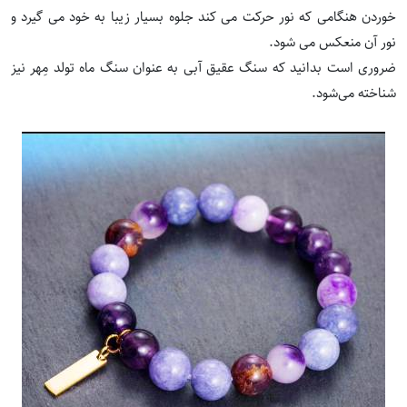
خوردن هنگامی که نور حرکت می کند جلوه بسیار زیبا به خود می گیرد و
نور آن منعکس می شود.
ضروری است بدانید که سنگ عقیق آبی به عنوان سنگ ماه تولد مِهر نیز
شناخته می‌شود.