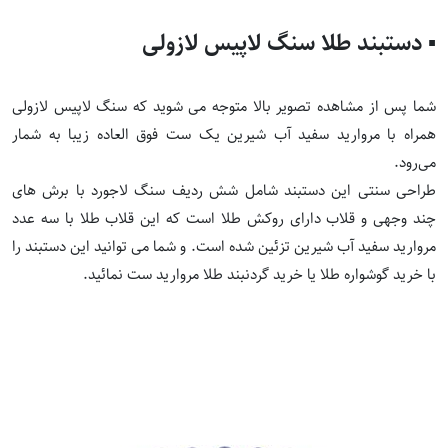
▪️ دستبند طلا سنگ لاپیس لازولی
شما پس از مشاهده تصویر بالا متوجه می شوید که سنگ لاپیس لازولی
همراه با مروارید سفید آب شیرین یک ست فوق العاده زیبا به شمار
می‌رود.
طراحی سنتی این دستبند شامل شش ردیف سنگ لاجورد با برش های
چند وجهی و قلاب دارای روکش طلا است که این قلاب طلا با سه عدد
مروارید سفید آب شیرین تزئین شده است. و شما می توانید این دستبند را
با
خرید گوشواره طلا
یا
خرید گردنبند طلا
مروارید ست نمائید.