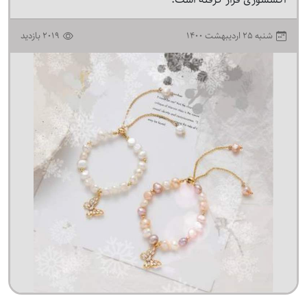
۱۴۰۰ شنبه ۲۵ ارديبهشت
2019 بازدید