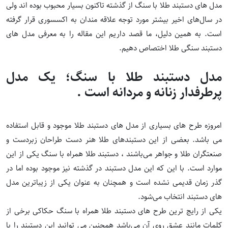
مدل های دستبند طلا با سنگ
از گذشته تاکنون بسیار محبوب بوده اند ولی
در سال‌های اخیر بیشتر مورد توجه علاقه مندان به اکسسوری قرار گرفته
است. به همین دلیل، ما قصد داریم این مقاله را به معرفی مدل های
دستبند سنگی طلا اختصاص دهیم.
مدل دستبند طلا با سنگ؛ یک مدل
پرطرفدار زنانه و مردانه است .
امروزه طرح های بسیاری از مدل های
دستبند طلا
موجود و قابل استفاده
می باشد. بعضی از این دستبندهای طلا هنر دست طراحان زبردست و
صنعتگران طلا و جواهر می‌باشند ، دستبند طلا همراه با سنگ یکی از این
موارد است. با این که این مدل دستبند در گذشته نیز موجود بوده اما در
گذر زمان قدیمی نشده است و همچنان به عنوان یکی از زیباترین مدل
های دستبند انتخاب می‌شود.
یکی از رایج ترین طرح های دستبند طلا همراه با سنگ حکاکی برخی از
کلمات مانند عشق روی آن می‌باشد همچنین می توانید این دستبند را با