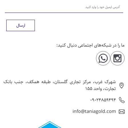
ارسال
ما را در شبکه‌های اجتماعی دنبال کنید:
شهرک غرب، مرکز تجاری گلستان، طبقه همکف، جنب بانک
تجارت، واحد 155
09024859494
info@taniagold.com