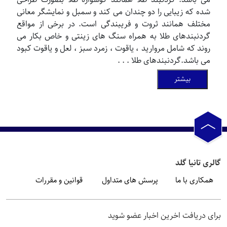
شده که زیبایی را دو چندان می کند و سمبل و نمایشگر معانی
مختلف همانند ثروت و فریبندگی است. در برخی از مواقع
گردنبندهای طلا به همراه سنگ های زینتی و خاص بکار می
روند که شامل مروارید ، یاقوت ، زمرد سبز ، لعل و یاقوت کبود
می باشد.گردنبندهای طلا . . .
بیشتر
گالری تانیا گلد
همکاری با ما
پرسش های متداول
قوانین و مقررات
برای دریافت اخرین اخبار عضو شوید