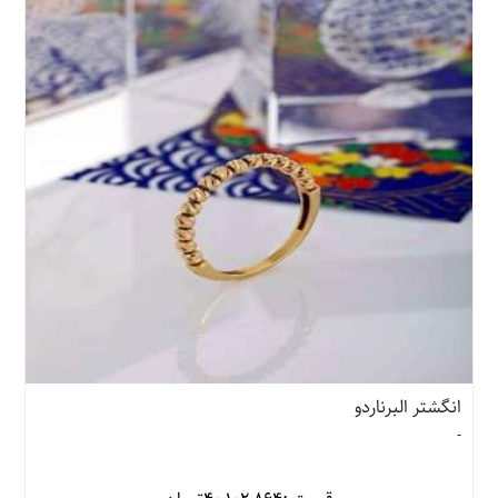
انگشتر البرناردو
-