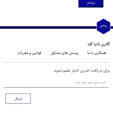
بیشتر
گالری تانیا گلد
همکاری با ما
پرسش های متداول
قوانین و مقررات
برای دریافت اخرین اخبار عضو شوید
ارسال