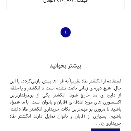
قیمت :
40,102,864
تومان
1
بیشتر بخوانید
استفاده از انگشتر طلا تقریباً به قرن‌ها پیش بازمی‌گردد. با این
حال، هیچ دوره ی زمانی باعث نشده است تا انگشتر و یا حلقه
از دایره ی مد خارج شود. انگشتر یکی از پرطرفدارترین
اکسسوری های مورد علاقه ی آقایان و بانوان است. با ما همراه
باشید تا مروری بر مهم‌ترین نکات خریداری انگشتر طلا داشته
باشیم. بسیاری از آقایان و بانوان تمایل دارند انگشتر طلا
خریداری ن . . .