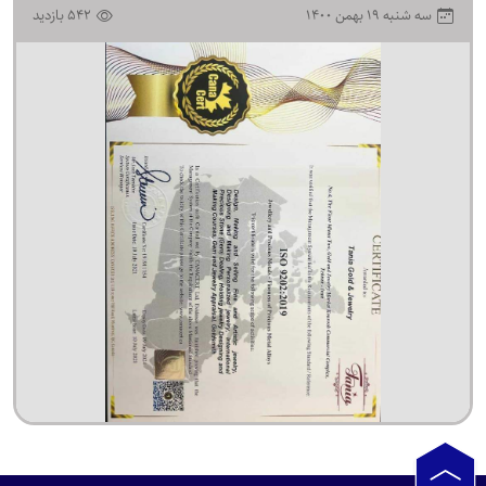
۱۴۰۰ سه شنبه ۱۹ بهمن
542 بازدید