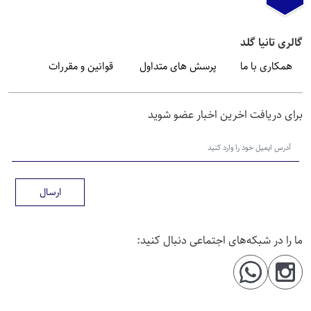
گالری تانیا گلد
همکاری با ما
پرسش های متداول
قوانین و مقررات
برای دریافت اخرین اخبار عضو شوید
ارسال
ما را در شبکه‌های اجتماعی دنبال کنید: