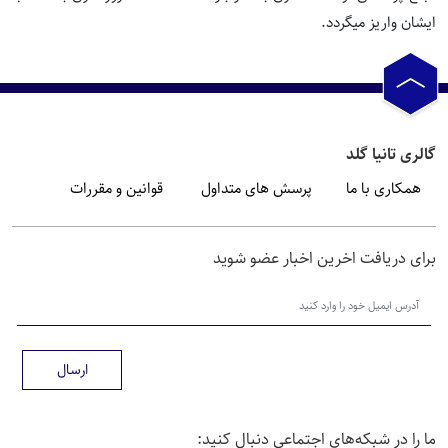
ایشان واریز میگردد.
گالری تانیا گلد
همکاری با ما
پرسش های متداول
قوانین و مقررات
برای دریافت اخرین اخبار عضو شوید
ارسال
ما را در شبکه‌های اجتماعی دنبال کنید: