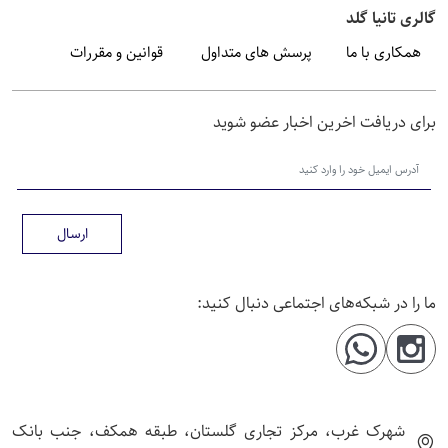
الری تانیا گلد
همکاری با ما
پرسش های متداول
قوانین و مقررات
رای دریافت اخرین اخبار عضو شوید
ارسال
ا را در شبکه‌های اجتماعی دنبال کنید:
شهرک غرب، مرکز تجاری گلستان، طبقه همکف، جنب بانک