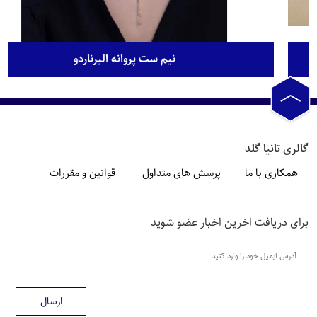
نیم ست پروانه البرناردو
الری تانیا گلد
همکاری با ما
پرسش های متداول
قوانین و مقررات
رای دریافت اخرین اخبار عضو شوید
ارسال