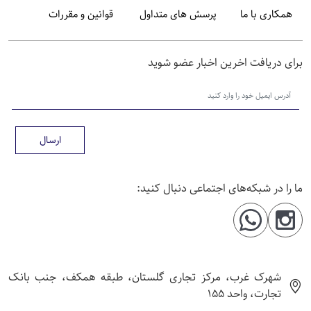
همکاری با ما
پرسش های متداول
قوانین و مقررات
رای دریافت اخرین اخبار عضو شوید
ارسال
ا را در شبکه‌های اجتماعی دنبال کنید:
شهرک غرب، مرکز تجاری گلستان، طبقه همکف، جنب بانک
تجارت، واحد 155