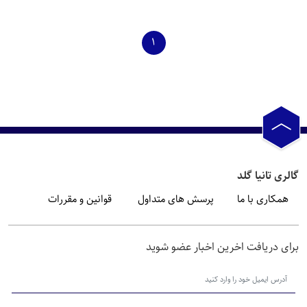
1
گالری تانیا گلد
همکاری با ما
پرسش های متداول
قوانین و مقررات
برای دریافت اخرین اخبار عضو شوید