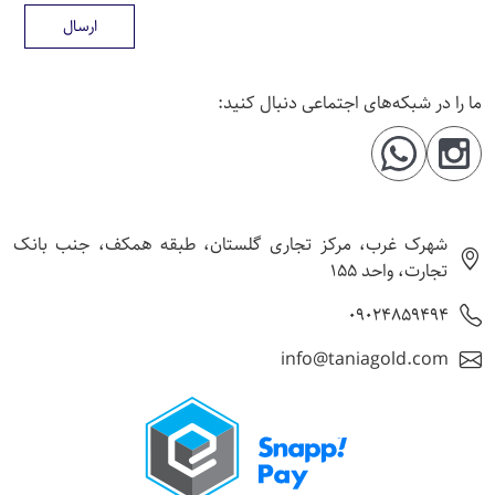
ارسال
ما را در شبکه‌های اجتماعی دنبال کنید:
شهرک غرب، مرکز تجاری گلستان، طبقه همکف، جنب بانک
تجارت، واحد 155
09024859494
info@taniagold.com