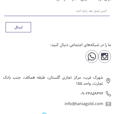
ارسال
ما را در شبکه‌های اجتماعی دنبال کنید:
شهرک غرب، مرکز تجاری گلستان، طبقه همکف، جنب بانک
تجارت، واحد 155
09024859494
info@taniagold.com