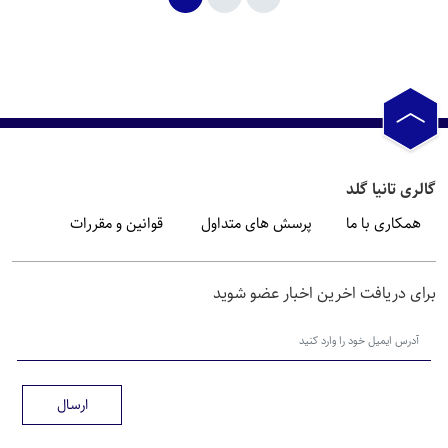
گالری تانیا گلد
همکاری با ما
پرسش های متداول
قوانین و مقررات
برای دریافت اخرین اخبار عضو شوید
ارسال