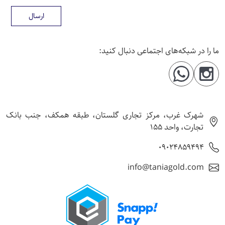
ارسال
ما را در شبکه‌های اجتماعی دنبال کنید:
شهرک غرب، مرکز تجاری گلستان، طبقه همکف، جنب بانک
تجارت، واحد 155
09024859494
info@taniagold.com