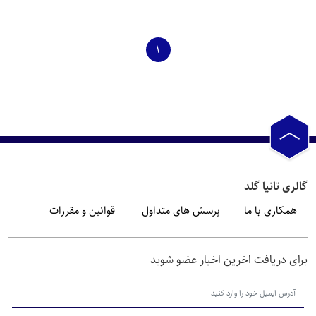
1
گالری تانیا گلد
همکاری با ما
پرسش های متداول
قوانین و مقررات
برای دریافت اخرین اخبار عضو شوید