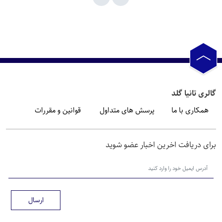
گالری تانیا گلد
همکاری با ما
پرسش های متداول
قوانین و مقررات
برای دریافت اخرین اخبار عضو شوید
ارسال