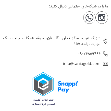
ما را در شبکه‌های اجتماعی دنبال کنید:
شهرک غرب، مرکز تجاری گلستان، طبقه همکف، جنب بانک
تجارت، واحد 155
09024859494
info@taniagold.com