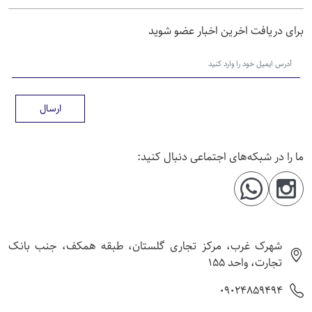
برای دریافت اخرین اخبار عضو شوید
ارسال
ما را در شبکه‌های اجتماعی دنبال کنید:
شهرک غرب، مرکز تجاری گلستان، طبقه همکف، جنب بانک
تجارت، واحد 155
09024859494