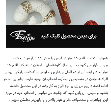
همواره انتخاب طلای 18 عیار در قیاس با طلای 24 عیار مورد بحث و
بررسی قرار می گیرد ، با این حال کارشناسان اطمینان دارند که طلای 18
عیار تعادل ایده آلی از دو المان پایداری و خلوص ارائه داده، ولیکن، برخی
افراد همچنان در تشخیص و بعلاوه، انتخاب آن تردید دارند. بنابراین، ما در
ادامه قصد داریم مروری بر نوع آلیاژ به کار رفته در این محصول داشته
باشیم و سپس، ارزیابی کنیم که چگونه می توانیم از انتخاب خود در مورد
این جواهرات و محصولات دارای عیار بالاتر و یا پایین‌تر مطمئن شویم .