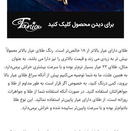
طلای دارای عیار بالاتر از 18 خالص‌تر است. رنگ طلای عیار بالاتر معمولاً
بیش تر به زردی می زند و قیمت بالاتری را نیز دارا می باشد. به عنوان
مثال، طلای 22 عیار بسیار نرم‌تر بوده و با سرعت بیشتری خراش برمی‌دارد.
به همین علت، ما به شما توصیه می‌کنیم پیش از آنکه سراغ طلای عیار بالا
بروید، کمی درنگ کنید. به خصوص اگر قرار است به طور مداوم از طلا و
جواهراتتان استفاده کنید. در صورت آنکه استفاده شما از طلا و جواهرات
روزانه است، از طلای دارای عیار پایین‌تر استفاده نمائید. این نوع طلا
بادوام‌تر بوده و با سرعت پایین‌تر ساییده شده و خراش برمی‌دارد.