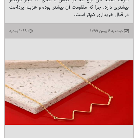
بیشتری دارد. چرا که مقاومت آن بیشتر بوده و هزینه پرداخت
در قبال خریداری کم‌تر است.
۱۳۹۹ دوشنبه ۶ بهمن
1069 بازدید