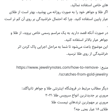
های خاص استفاده نمائید.
اگر طلا و جواهر خود را به صورت روزانه می پوشید، بهتر است از طلای
عیار پایین استفاده کنید. چرا که احتمال خراشیدگی بر روی آن کم تر است
.
در صورت آنکه قصد دارید به یک مراسم رسمی خاص بروید، از طلا و
جواهر عیار بالاتر استفاده کنید.
این موضوع باعث می‌شود تا شما به مراحل اجرایی پاک کردن اثر
خراشیدگی از روی طلا نرسید.
منبع:
https://www.jewelrynotes.com/how-to-remove-
scratches-from-gold-jewelry/
دیگر مطالب مرتبط در
فروشگاه اینترنتی طلا و جواهر
تانیاگلد:
مروری بر جدیدترین انواع سرویس طلا 2021
مروری بر مهم‌ترین ترندهای نیمست طلا
طلای 18 عیار یعنی چه؟