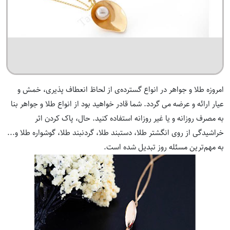
امروزه طلا و جواهر در انواع گسترده‌ی از لحاظ انعطاف پذیری، خمش و
عیار ارائه و عرضه می‌ گردد. شما قادر خواهید بود از انواع طلا و جواهر بنا
به مصرف روزانه و یا غیر روزانه استفاده کنید. حال، پاک کردن اثر
خراشیدگی از روی
انگشتر طلا
،
دستبند طلا
،
گردنبند طلا
،
گوشواره طلا
و...
به مهم‌ترین مسئله روز تبدیل شده است.