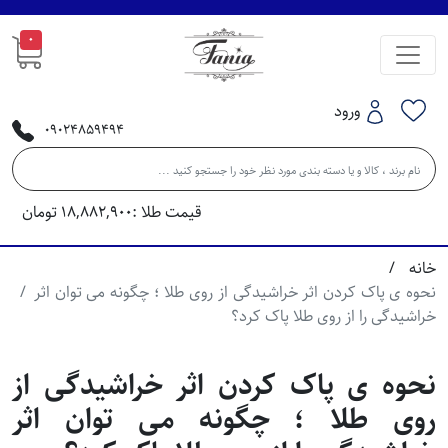
0
ورود
09024859494
قیمت طلا :
18,882,900
تومان
خانه
نحوه ی پاک کردن اثر خراشیدگی از روی طلا ؛ چگونه می توان اثر
خراشیدگی را از روی طلا پاک کرد؟
نحوه ی پاک کردن اثر خراشیدگی از
روی طلا ؛ چگونه می توان اثر