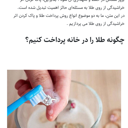
خراشیدگی از روی طلا به مسئله‌ای حائز اهمیت تبدیل شده است.
در این متن، ما به دو موضوع انواع روش پرداخت طلا و پاک کردن اثر
خراشیدگی از روی طلا می پردازیم .
چگونه طلا را در خانه پرداخت کنیم؟