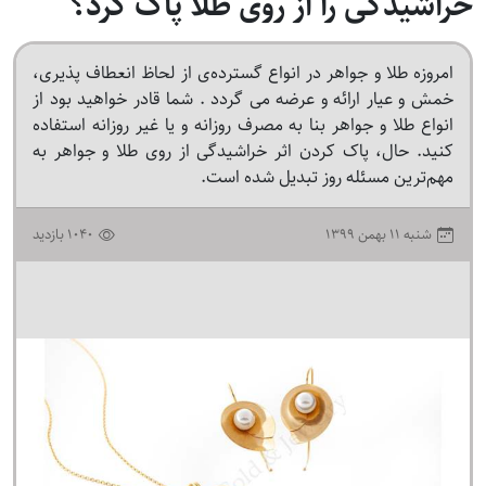
خراشیدگی را از روی طلا پاک کرد؟
امروزه طلا و جواهر در انواع گسترده‌ی از لحاظ انعطاف پذیری،
خمش و عیار ارائه و عرضه می‌ گردد . شما قادر خواهید بود از
انواع طلا و جواهر بنا به مصرف روزانه و یا غیر روزانه استفاده
کنید. حال، پاک کردن اثر خراشیدگی از روی طلا و جواهر به
مهم‌ترین مسئله روز تبدیل شده است.
۱۳۹۹ شنبه ۱۱ بهمن
1040 بازدید