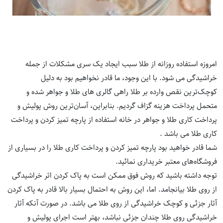
امروزه استفاده روزانه از طلا سبب ایجاد یک سری مشکلات از جمله
خراشیدگی می شود. با این وجود، ما قادر نخواهیم بود به دلیل
کوچک‌ترین نقص وارده بر طلا راهی گالری های طلا و جواهر شده و
متحمل پرداخت هزینه گزاف گردیم. بنابراین، آسان‌ترین روش پولیش و
پرداخت کاری طلا و جواهر در خانه استفاده از پارچه تمیز کردن و پرداخت
کاری طلا می باشد .
شما قادر خواهید بود پارچه تمیز کردن و پرداخت کاری طلا را در بسیاری از
فروشگاه‌های معتبر خریداری نمائید.
توجه داشته باشید که روش فوق ممکن است به پاک کردن اثر خراشیدگی
از روی طلا بیانجامد. اما، این روش به احتمال بسیار بالا قادر به پاک کردن
آثار جزئی و کوچک خراشیدگی از روی طلا می باشد. در صورت آنکه آثار
خراشیدگی روی طلا چندان جزئی نباشد، بهتر است اجرای پولیش و