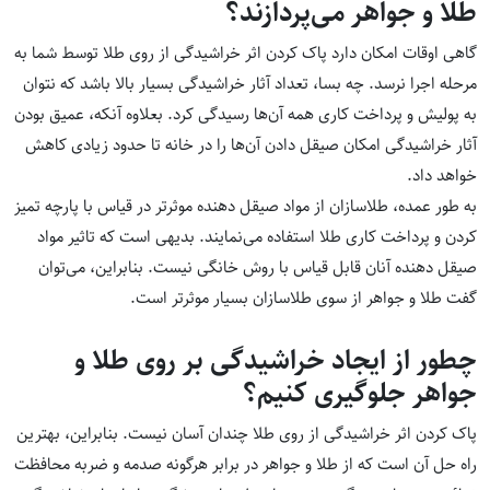
طلا و جواهر می‌پردازند؟
گاهی اوقات امکان دارد پاک کردن اثر خراشیدگی از روی طلا توسط شما به
مرحله اجرا نرسد. چه بسا، تعداد آثار خراشیدگی بسیار بالا باشد که نتوان
به پولیش و پرداخت کاری همه آن‌ها رسیدگی کرد. بعلاوه آنکه، عمیق بودن
آثار خراشیدگی امکان صیقل دادن آن‌ها را در خانه تا حدود زیادی کاهش
خواهد داد.
به طور عمده، طلاسازان از مواد صیقل دهنده موثرتر در قیاس با پارچه تمیز
کردن و پرداخت کاری طلا استفاده می‌نمایند. بدیهی است که تاثیر مواد
صیقل دهنده آنان قابل قیاس با روش خانگی نیست. بنابراین، می‌توان
گفت طلا و جواهر از سوی طلاسازان بسیار موثرتر است.
چطور از ایجاد خراشیدگی بر روی طلا و
جواهر جلوگیری کنیم؟
پاک کردن اثر خراشیدگی از روی طلا چندان آسان نیست. بنابراین، بهترین
راه حل آن است که از طلا و جواهر در برابر هرگونه صدمه و ضربه محافظت