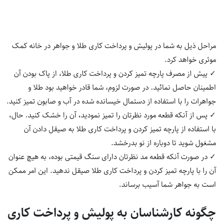
مراحل ذیل به شما در پولیش و پرداخت کاری طلا و جواهر در خانه کمک
موثری خواهد کرد.
✓ پیش از مصرف پارچه تمیز کردن و پرداخت کاری طلا، از پاک بودن آن
اطمینان حاصل نمائید. در صورت لزوم، شما قادر خواهید بود طلا و
جواهرات را با استفاده از دستمال خیسانده شده در آب و صابون تمیز کنید.
✓ پس از آنکه قطعه مورد نظرتان را تمیز نمودید، آن را خشک کنید. حال،
با استفاده از پارچه تمیز کردن و پرداخت کاری طلا به صیقل دادن آن
مشغول شوید تا دوباره از نو بدرخشد.
✓ در صورت آنکه قطعه مد نظرتان دارای سنگ قیمتی بوده، به هیچ عنوان
آن را با پارچه تمیز کردن و پرداخت کاری طلا صیقل ندهید. این امر ممکن
است به جواهر شما آسیب برساند.
چگونه کارشناسان به پولیش و پرداخت کاری