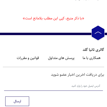
«با ذکر منبع، کپی این مطلب بلامانع است»
گالری تانیا گلد
همکاری با ما
پرسش های متداول
قوانین و مقررات
برای دریافت اخرین اخبار عضو شوید
ارسال