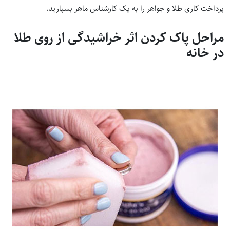
پرداخت کاری طلا و جواهر را به یک کارشناس ماهر بسپارید.
مراحل پاک کردن اثر خراشیدگی از روی طلا
در خانه